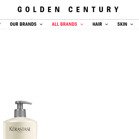
GOLDEN CENTURY
P
OUR BRANDS
ALL BRANDS
HAIR
SKIN